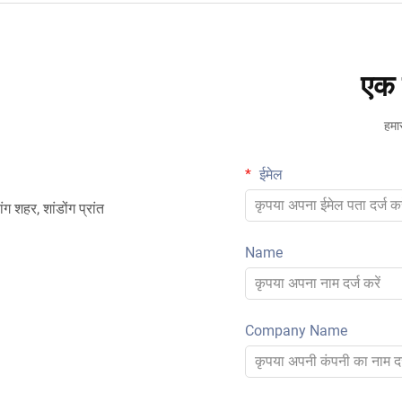
एक म
हमा
ईमेल
ग शहर, शांडोंग प्रांत
Name
Company Name