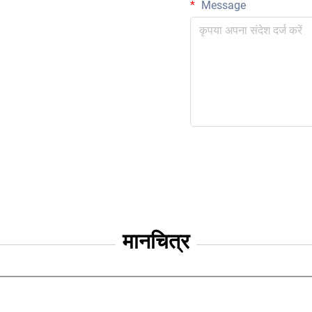
Message
मानचित्र