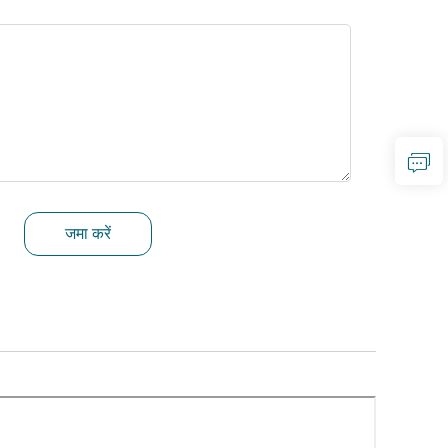
जमा करें