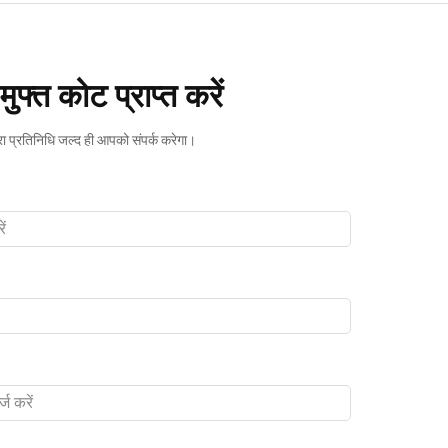
ुफ्त कोट प्राप्त करें
रा प्रतिनिधि जल्द ही आपको संपर्क करेगा।