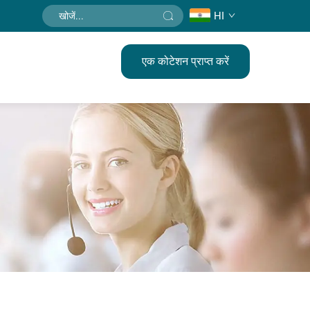
HI
एक कोटेशन प्राप्त करें