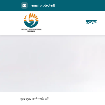
[email protected]
मुखपृष्ठ
मुख्य पृष्ठ>
हमसे संपर्क करें