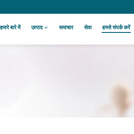
हमारे बारे में
उत्पाद
समाचार
सेवा
हमसे संपर्क करें