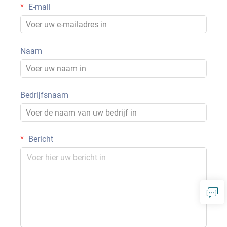
E-mail
Naam
Bedrijfsnaam
Bericht