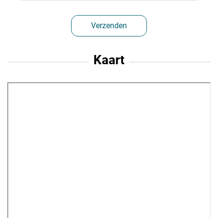
Verzenden
Kaart