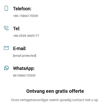
Telefoon:
+86-15866170539
Tel:
+86-0539-3669177
E-mail:
[email protected]
WhatsApp:
8615866170539
Ontvang een gratis offerte
Onze vertegenwoordiger neemt spoedig contact met u op.