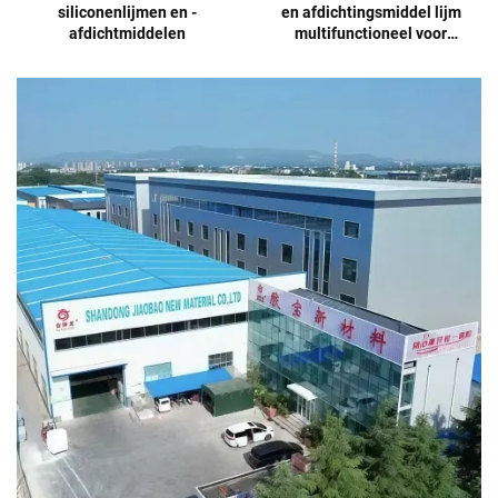
siliconenlijmen en -
en afdichtingsmiddel lijm
afdichtmiddelen
multifunctioneel voor
verpakkingen prijs