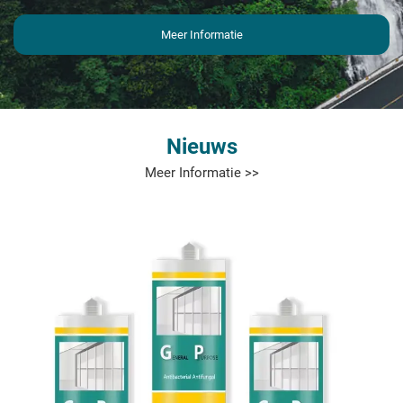
Meer Informatie
Nieuws
Meer Informatie >>