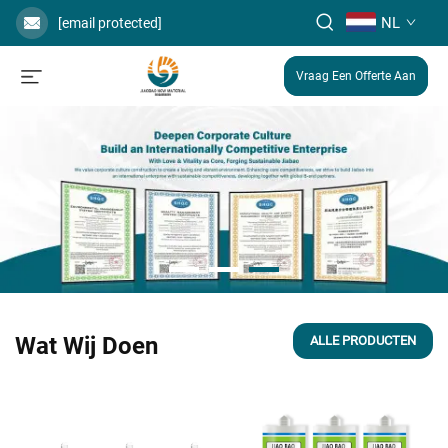
NL
[email protected]
Vraag Een Offerte Aan
Wat Wij Doen
ALLE PRODUCTEN