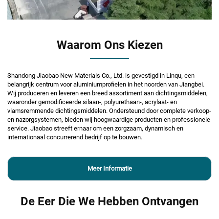
Waarom Ons Kiezen
Shandong Jiaobao New Materials Co., Ltd. is gevestigd in Linqu, een
belangrijk centrum voor aluminiumprofielen in het noorden van Jiangbei.
Wij produceren en leveren een breed assortiment aan dichtingsmiddelen,
waaronder gemodificeerde silaan-, polyurethaan-, acrylaat- en
vlamsremmende dichtingsmiddelen. Ondersteund door complete verkoop-
en nazorgsystemen, bieden wij hoogwaardige producten en professionele
service. Jiaobao streeft ernaar om een zorgzaam, dynamisch en
internationaal concurrerend bedrijf op te bouwen.
Meer Informatie
De Eer Die We Hebben Ontvangen