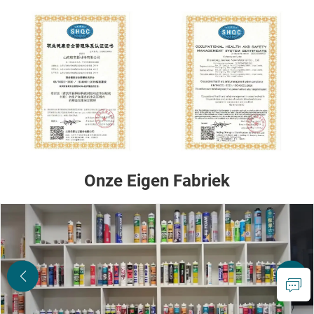
Onze Eigen Fabriek