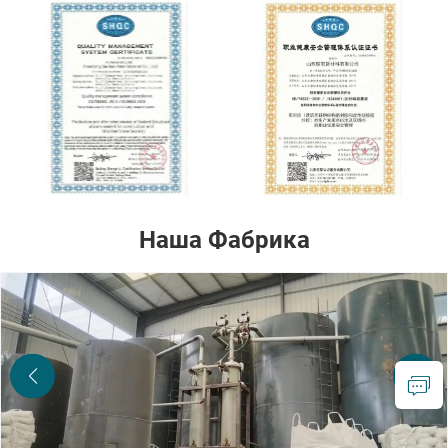
Наша Фабрика