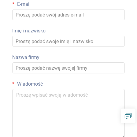
E-mail
Imię i nazwisko
Nazwa firmy
Wiadomość