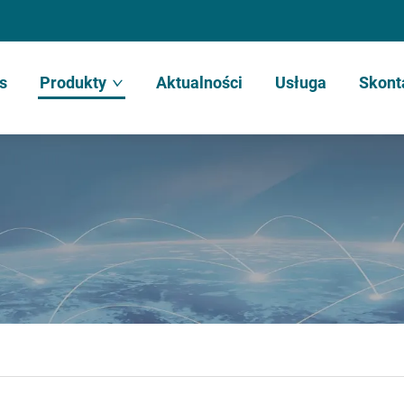
s
Produkty
Aktualności
Usługa
Skont