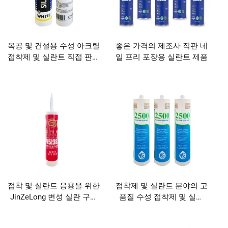
목공 및 건설용 수성 아크릴
좋은 가격의 제조사 직판 네
접착제 및 실란트 직접 판매
일 프리 포장용 실란트 제품
다목적 제품
접착 및 실란트 응용을 위한
접착제 및 실란트 분야의 고
JinZeLong 변성 실란 구조
품질 수성 접착제 및 실란
용 실란트
트, 합리적인 가격의 프리미
엄 제품