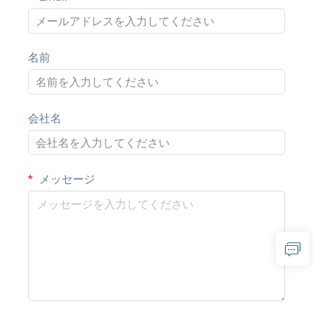
名前
会社名
メッセージ