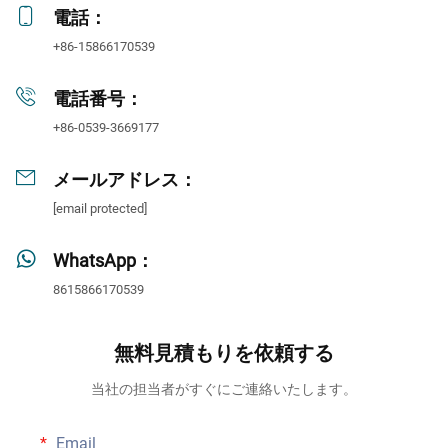
電話：
+86-15866170539
電話番号：
+86-0539-3669177
メールアドレス：
[email protected]
WhatsApp：
8615866170539
無料見積もりを依頼する
当社の担当者がすぐにご連絡いたします。
Email