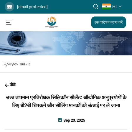
HI
[email protected]
एक कोटेशन प्राप्त करें
मुख्य पृष्ठ>
समाचार
पीछे
उच्च तापमान प्रतिरोधक सिलिकॉन सीलेंट: औद्योगिक अनुप्रयोगों के
लिए बी2बी चिपकने और सीलिंग मानकों को ऊंचाई पर ले जाना
Sep 23, 2025