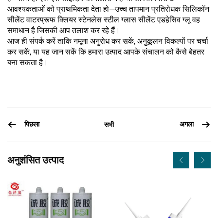
आवश्यकताओं को प्राथमिकता देता हो—उच्च तापमान प्रतिरोधक सिलिकॉन
सीलेंट वाटरप्रूफ क्लियर स्टेनलेस स्टील ग्लास सीलेंट एडहेसिव ग्लू वह
समाधान है जिसकी आप तलाश कर रहे हैं।
आज ही संपर्क करें ताकि नमूना अनुरोध कर सकें, अनुकूलन विकल्पों पर चर्चा
कर सकें, या यह जान सकें कि हमारा उत्पाद आपके संचालन को कैसे बेहतर
बना सकता है।
पिछला
अगला
सभी
अनुशंसित उत्पाद