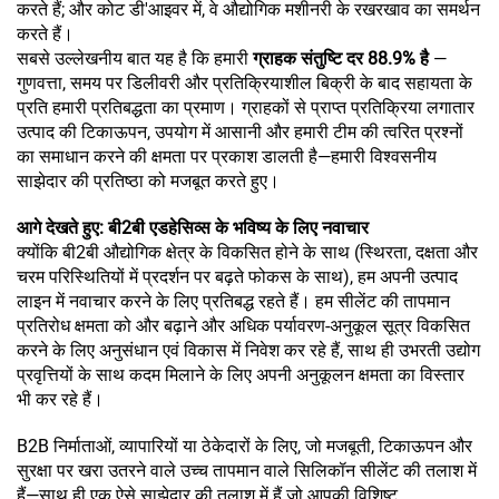
करते हैं; और कोट डी'आइवर में, वे औद्योगिक मशीनरी के रखरखाव का समर्थन
करते हैं।
सबसे उल्लेखनीय बात यह है कि हमारी
ग्राहक संतुष्टि दर 88.9% है
—
गुणवत्ता, समय पर डिलीवरी और प्रतिक्रियाशील बिक्री के बाद सहायता के
प्रति हमारी प्रतिबद्धता का प्रमाण। ग्राहकों से प्राप्त प्रतिक्रिया लगातार
उत्पाद की टिकाऊपन, उपयोग में आसानी और हमारी टीम की त्वरित प्रश्नों
का समाधान करने की क्षमता पर प्रकाश डालती है—हमारी विश्वसनीय
साझेदार की प्रतिष्ठा को मजबूत करते हुए।
आगे देखते हुए: बी2बी एडहेसिव्स के भविष्य के लिए नवाचार
क्योंकि बी2बी औद्योगिक क्षेत्र के विकसित होने के साथ (स्थिरता, दक्षता और
चरम परिस्थितियों में प्रदर्शन पर बढ़ते फोकस के साथ), हम अपनी उत्पाद
लाइन में नवाचार करने के लिए प्रतिबद्ध रहते हैं। हम सीलेंट की तापमान
प्रतिरोध क्षमता को और बढ़ाने और अधिक पर्यावरण-अनुकूल सूत्र विकसित
करने के लिए अनुसंधान एवं विकास में निवेश कर रहे हैं, साथ ही उभरती उद्योग
प्रवृत्तियों के साथ कदम मिलाने के लिए अपनी अनुकूलन क्षमता का विस्तार
भी कर रहे हैं।
B2B निर्माताओं, व्यापारियों या ठेकेदारों के लिए, जो मजबूती, टिकाऊपन और
सुरक्षा पर खरा उतरने वाले उच्च तापमान वाले सिलिकॉन सीलेंट की तलाश में
हैं—साथ ही एक ऐसे साझेदार की तलाश में हैं जो आपकी विशिष्ट