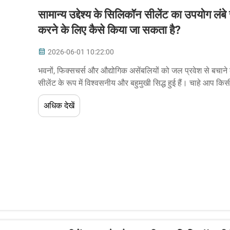
सामान्य उद्देश्य के सिलिकॉन सीलेंट का उपयोग 
करने के लिए कैसे किया जा सकता है?
2026-06-01 10:22:00
भवनों, फिक्सचर्स और औद्योगिक असेंबलियों को जल प्रवेश से बचाने के 
सीलेंट के रूप में विश्वसनीय और बहुमुखी सिद्ध हुई हैं। चाहे आप क
को सुरक्षित कर रहे हों...
अधिक देखें