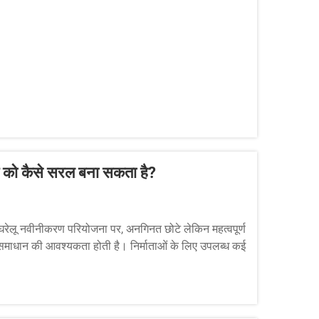
ार्य को कैसे सरल बना सकता है?
 घरेलू नवीनीकरण परियोजना पर, अनगिनत छोटे लेकिन महत्वपूर्ण
 समाधान की आवश्यकता होती है। निर्माताओं के लिए उपलब्ध कई