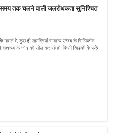
लंबे समय तक चलने वाली जलरोधकता सुनिश्चित
मामले में, कुछ ही सामग्रियाँ सामान्य उद्देश्य के सिलिकॉन
िसी बाथरूम के जोड़ को सील कर रहे हों, किसी खिड़की के फ्रेम