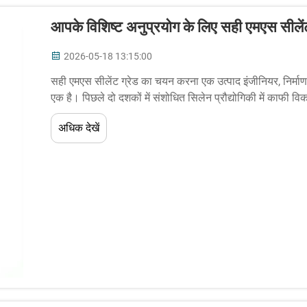
आपके विशिष्ट अनुप्रयोग के लिए सही एमएस सीलेंट
2026-05-18 13:15:00
सही एमएस सीलेंट ग्रेड का चयन करना एक उत्पाद इंजीनियर, निर्माण पेशे
एक है। पिछले दो दशकों में संशोधित सिलेन प्रौद्योगिकी में काफी व
अधिक देखें