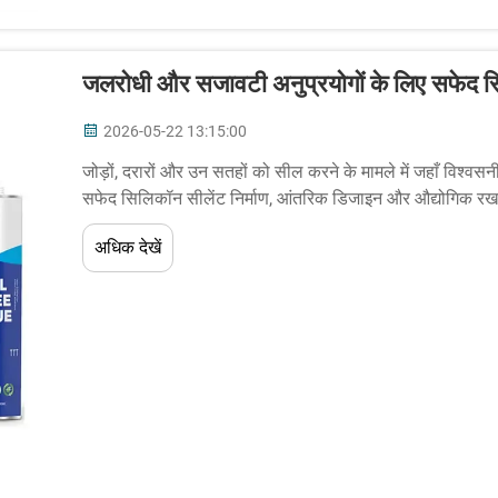
जलरोधी और सजावटी अनुप्रयोगों के लिए सफेद सि
2026-05-22 13:15:00
जोड़ों, दरारों और उन सतहों को सील करने के मामले में जहाँ विश्वस
सफेद सिलिकॉन सीलेंट निर्माण, आंतरिक डिजाइन और औद्योगिक रखरखाव
है। यू...
अधिक देखें