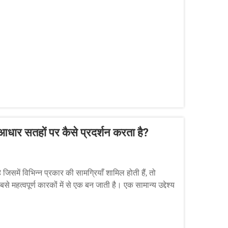
्न आधार सतहों पर कैसे प्रदर्शन करता है?
में विभिन्न प्रकार की सामग्रियाँ शामिल होती हैं, तो
े महत्वपूर्ण कारकों में से एक बन जाती है। एक सामान्य उद्देश्य
,...