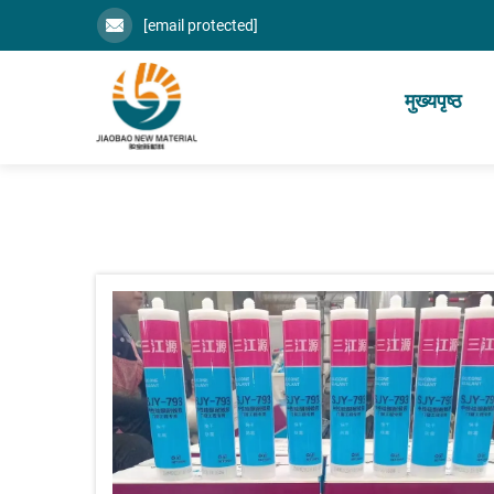
[email protected]
मुख्यपृष्ठ