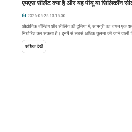
एमएस सीलेंट क्या है और यह पीयू या सिलिकॉन सीलें
2026-05-25 13:15:00
औद्योगिक बॉन्डिंग और सीलिंग की दुनिया में, सामग्री का चयन एक
निर्धारित कर सकता है। इनमें से सबसे अधिक तुलना की जाने वाली विक
सिलिक...
अधिक देखें