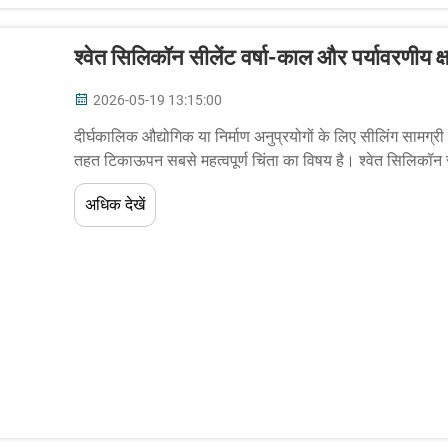
श्वेत सिलिकॉन सीलेंट वर्षा-काल और पर्यावरणीय क्ष
2026-05-19 13:15:00
दीर्घकालिक औद्योगिक या निर्माण अनुप्रयोगों के लिए सीलिंग सामग्
तहत टिकाऊपन सबसे महत्वपूर्ण चिंता का विषय है। श्वेत सिलिकॉन स
प्रतिष्ठा प्राप्त है...
अधिक देखें