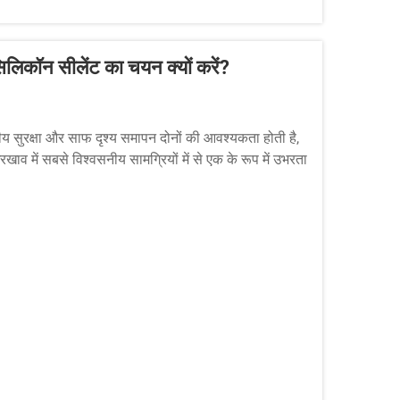
लिकॉन सीलेंट का चयन क्यों करें?
नीय सुरक्षा और साफ दृश्य समापन दोनों की आवश्यकता होती है,
 में सबसे विश्वसनीय सामग्रियों में से एक के रूप में उभरता