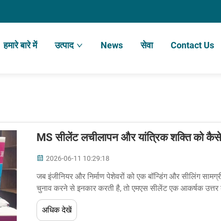
हमारे बारे में
उत्पाद
News
सेवा
Contact Us
MS सीलेंट लचीलापन और यांत्रिक शक्ति को कैसे
2026-06-11 10:29:18
जब इंजीनियर और निर्माण पेशेवरों को एक बॉन्डिंग और सीलिंग सा
चुनाव करने से इनकार करती है, तो एमएस सीलेंट एक आकर्षक उत्तर
प्रत्येक एमएस की आधारशिला है...
अधिक देखें