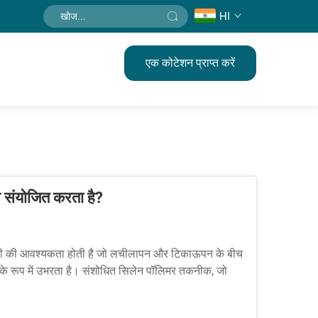
HI
एक कोटेशन प्राप्त करें
 संयोजित करता है?
मग्री की आवश्यकता होती है जो लचीलापन और टिकाऊपन के बीच
 के रूप में उभरता है। संशोधित सिलेन पॉलिमर तकनीक, जो