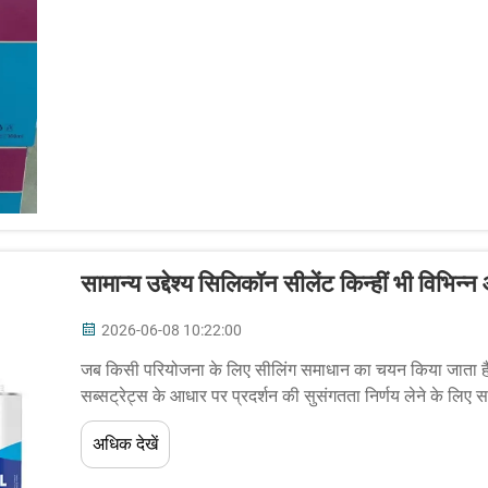
सामान्य उद्देश्य सिलिकॉन सीलेंट किन्हीं भी विभिन
2026-06-08 10:22:00
जब किसी परियोजना के लिए सीलिंग समाधान का चयन किया जाता है जिस
सब्सट्रेट्स के आधार पर प्रदर्शन की सुसंगतता निर्णय लेने के लिए सबस
का सिलिकॉन सीलेंट विशेष रूप से बंधन के लिए डिज़ाइन किया गया है
अधिक देखें