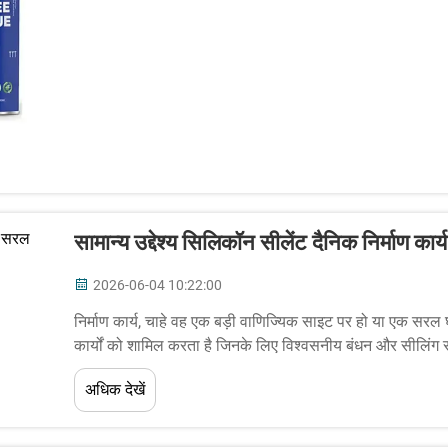
सामान्य उद्देश्य सिलिकॉन सीलेंट दैनिक निर्माण क
2026-06-04 10:22:00
निर्माण कार्य, चाहे वह एक बड़ी वाणिज्यिक साइट पर हो या एक सरल
कार्यों को शामिल करता है जिनके लिए विश्वसनीय बंधन और सीलिंग
उत्पादों में से, कंट्रैक...
अधिक देखें