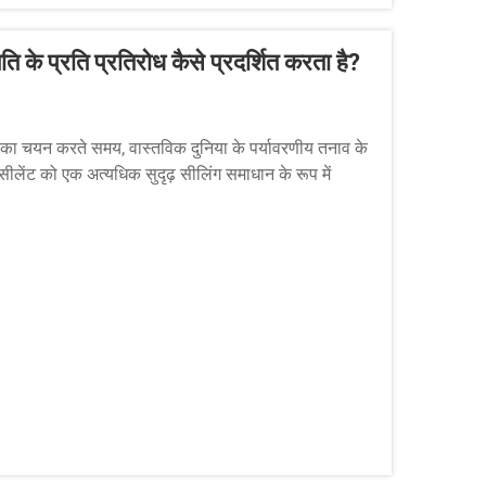
ति के प्रति प्रतिरोध कैसे प्रदर्शित करता है?
री का चयन करते समय, वास्तविक दुनिया के पर्यावरणीय तनाव के
ीलेंट को एक अत्यधिक सुदृढ़ सीलिंग समाधान के रूप में