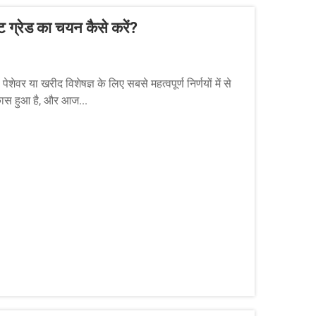
 ग्रेड का चयन कैसे करें?
वर या खरीद विशेषज्ञ के लिए सबसे महत्वपूर्ण निर्णयों में से
िकास हुआ है, और आज...