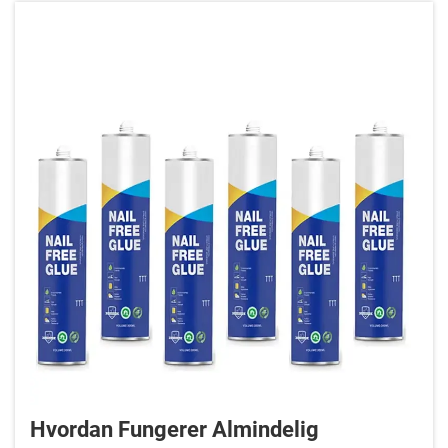
Hvordan Fungerer Almindelig