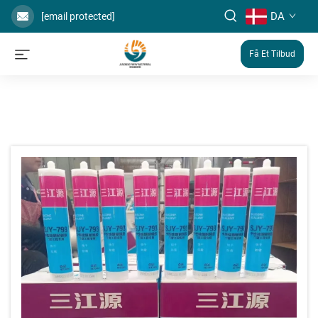
DA
[email protected]
Få Et Tilbud