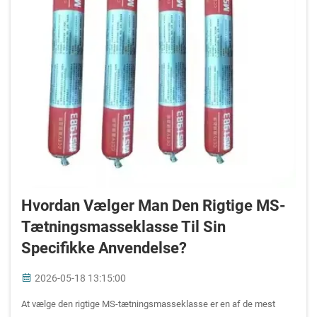
Hvordan Vælger Man Den Rigtige MS-
Tætningsmasseklasse Til Sin
Specifikke Anvendelse?
2026-05-18 13:15:00
At vælge den rigtige MS-tætningsmasseklasse er en af de mest