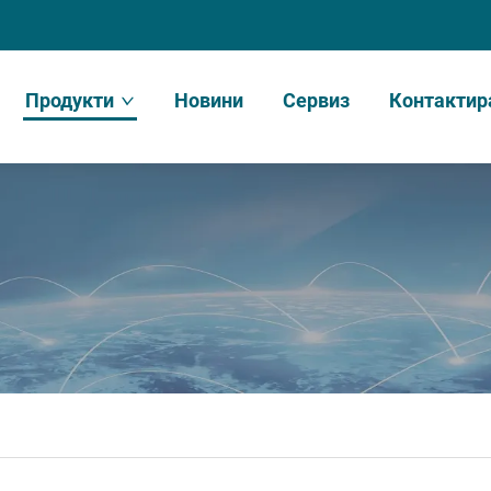
Продукти
Новини
Сервиз
Контактир