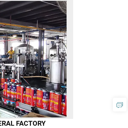
ERAL FACTORY