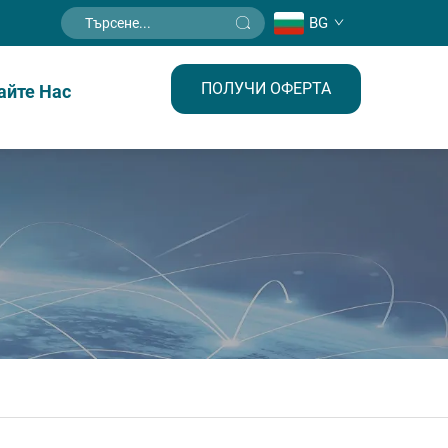
BG
ПОЛУЧИ ОФЕРТА
айте Нас