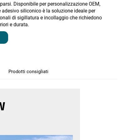
reparsi. Disponibile per personalizzazione OEM,
 adesivo siliconico è la soluzione ideale per
onali di sigillatura e incollaggio che richiedono
iori e durata.
Prodotti consigliati