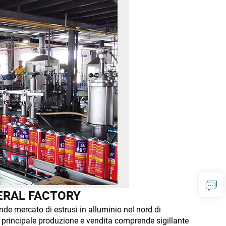
ERAL FACTORY
de mercato di estrusi in alluminio nel nord di
 principale produzione e vendita comprende sigillante