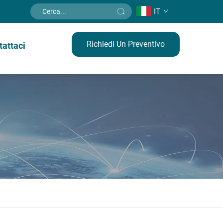
IT
Richiedi Un Preventivo
tattaci