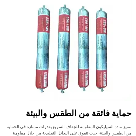
حماية فائقة من الطقس والبيئة
تتميز مادة السيليكون المقاومة للجفاف السريع بقدرات ممتازة في الحماية
من الطقس والبيئة، حيث تتفوق على البدائل التقليدية من خلال مقاومة