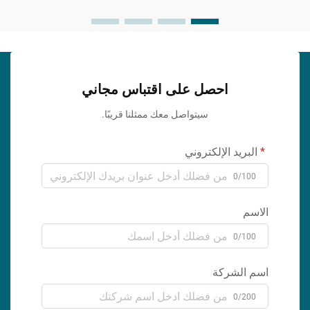
احصل على اقتباس مجاني
سيتواصل معك ممثلنا قريبًا.
البريد الإلكتروني
0/100
الاسم
0/100
اسم الشركة
0/200