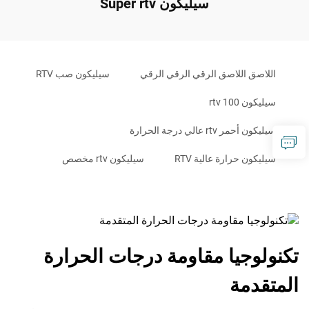
سيليكون Super rtv
اللاصق اللاصق الرقي الرقي الرقي
سيليكون صب RTV
سيليكون rtv 100
سيليكون أحمر rtv عالي درجة الحرارة
سيليكون حرارة عالية RTV
سيليكون rtv مخصص
تكنولوجيا مقاومة درجات الحرارة
المتقدمة