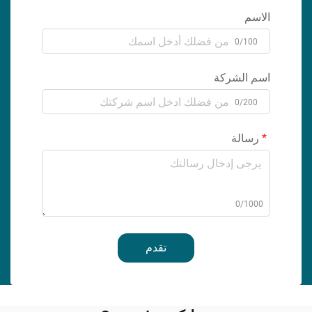
الاسم
0/100
اسم الشركة
0/200
رسالة
0/1000
تقدم