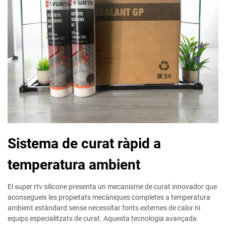
Sistema de curat ràpid a
temperatura ambient
El super rtv silicone presenta un mecanisme de curat innovador que
aconsegueix les propietats mecàniques completes a temperatura
ambient estàndard sense necessitar fonts externes de calor ni
equips especialitzats de curat. Aquesta tecnologia avançada