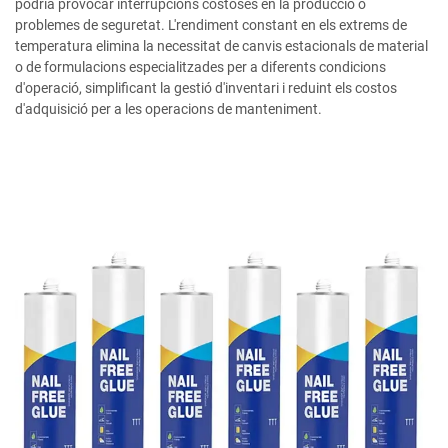
podria provocar interrupcions costoses en la producció o
problemes de seguretat. L'rendiment constant en els extrems de
temperatura elimina la necessitat de canvis estacionals de material
o de formulacions especialitzades per a diferents condicions
d'operació, simplificant la gestió d'inventari i reduint els costos
d'adquisició per a les operacions de manteniment.