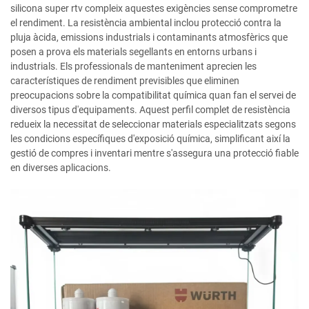
silicona super rtv compleix aquestes exigències sense comprometre
el rendiment. La resistència ambiental inclou protecció contra la
pluja àcida, emissions industrials i contaminants atmosfèrics que
posen a prova els materials segellants en entorns urbans i
industrials. Els professionals de manteniment aprecien les
característiques de rendiment previsibles que eliminen
preocupacions sobre la compatibilitat química quan fan el servei de
diversos tipus d'equipaments. Aquest perfil complet de resistència
redueix la necessitat de seleccionar materials especialitzats segons
les condicions específiques d'exposició química, simplificant així la
gestió de compres i inventari mentre s'assegura una protecció fiable
en diverses aplicacions.