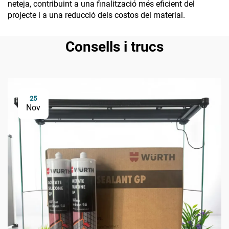
neteja, contribuint a una finalització més eficient del
projecte i a una reducció dels costos del material.
Consells i trucs
25
Nov