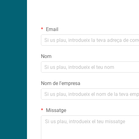
Email
Nom
Nom de l'empresa
Missatge