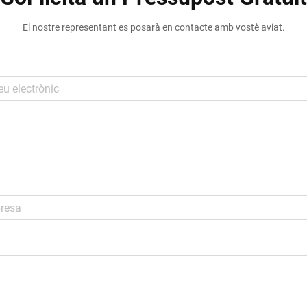
El nostre representant es posarà en contacte amb vostè aviat.