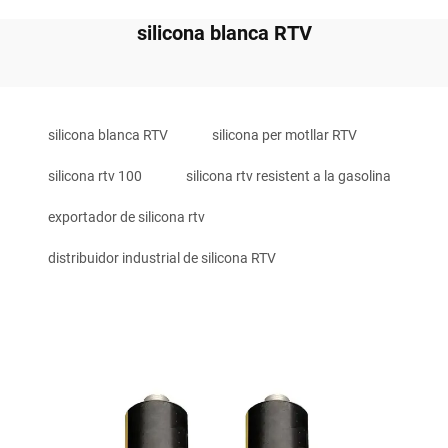
silicona blanca RTV
silicona blanca RTV
silicona per motllar RTV
silicona rtv 100
silicona rtv resistent a la gasolina
exportador de silicona rtv
distribuidor industrial de silicona RTV