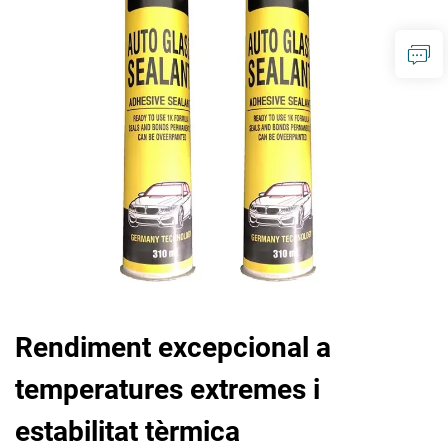
Rendiment excepcional a
temperatures extremes i
estabilitat tèrmica