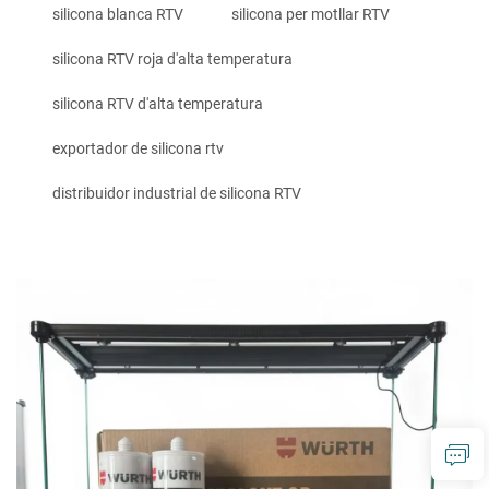
silicona blanca RTV
silicona per motllar RTV
silicona RTV roja d'alta temperatura
silicona RTV d'alta temperatura
exportador de silicona rtv
distribuidor industrial de silicona RTV