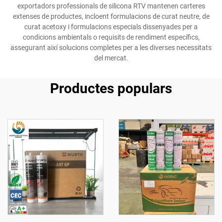
exportadors professionals de silicona RTV mantenen carteres
extenses de productes, incloent formulacions de curat neutre, de
curat acetoxy i formulacions especials dissenyades per a
condicions ambientals o requisits de rendiment específics,
assegurant així solucions completes per a les diverses necessitats
del mercat.
Productes populars