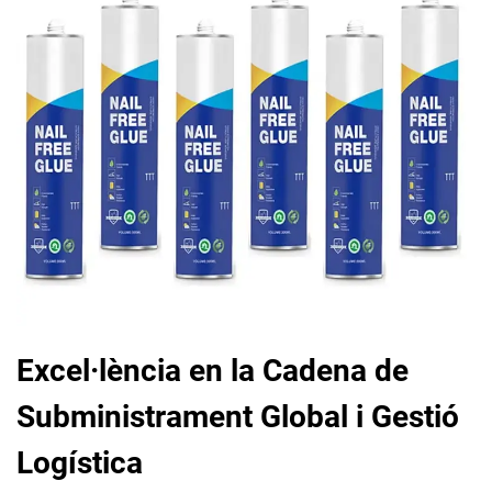
Excel·lència en la Cadena de
Subministrament Global i Gestió
Logística