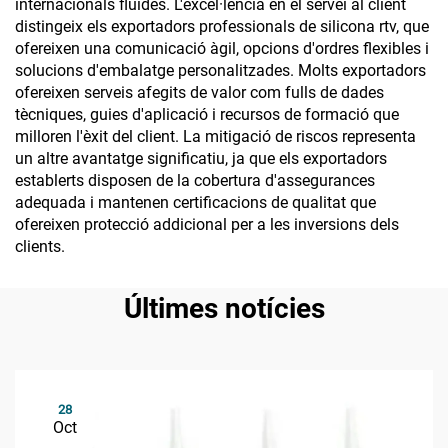
internacionals fluides. L'excel·lència en el servei al client
distingeix els exportadors professionals de silicona rtv, que
ofereixen una comunicació àgil, opcions d'ordres flexibles i
solucions d'embalatge personalitzades. Molts exportadors
ofereixen serveis afegits de valor com fulls de dades
tècniques, guies d'aplicació i recursos de formació que
milloren l'èxit del client. La mitigació de riscos representa
un altre avantatge significatiu, ja que els exportadors
establerts disposen de la cobertura d'assegurances
adequada i mantenen certificacions de qualitat que
ofereixen protecció addicional per a les inversions dels
clients.
Últimes notícies
28
Oct