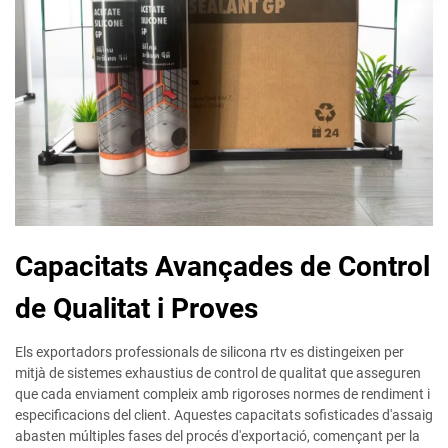
Capacitats Avançades de Control
de Qualitat i Proves
Els exportadors professionals de silicona rtv es distingeixen per
mitjà de sistemes exhaustius de control de qualitat que asseguren
que cada enviament compleix amb rigoroses normes de rendiment i
especificacions del client. Aquestes capacitats sofisticades d'assaig
abasten múltiples fases del procés d'exportació, començant per la