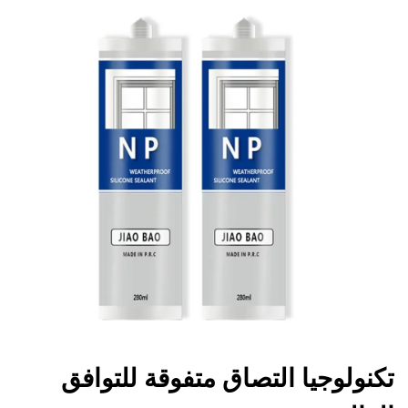
تكنولوجيا التصاق متفوقة للتوافق