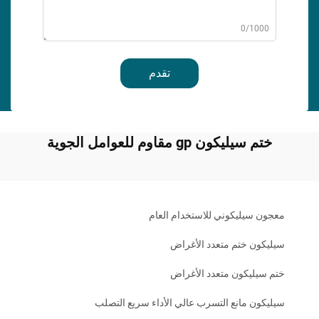
0/1000
تقدم
ختم سيليكون gp مقاوم للعوامل الجوية
معجون سيليكوني للاستخدام العام
سيليكون ختم متعدد الأغراض
ختم سيليكون متعدد الأغراض
سيليكون مانع التسرب عالي الأداء سريع التصلب