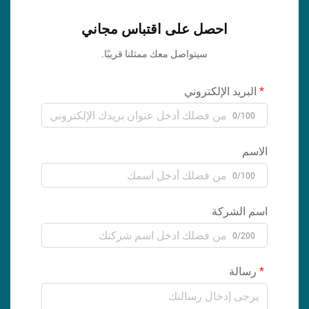
احصل على اقتباس مجاني
سيتواصل معك ممثلنا قريبًا.
البريد الإلكتروني
0/100
الاسم
0/100
اسم الشركة
0/200
رسالة