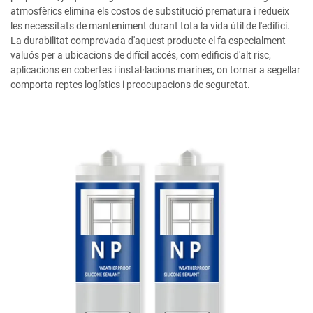
atmosfèrics elimina els costos de substitució prematura i redueix
les necessitats de manteniment durant tota la vida útil de l'edifici.
La durabilitat comprovada d'aquest producte el fa especialment
valuós per a ubicacions de difícil accés, com edificis d'alt risc,
aplicacions en cobertes i instal·lacions marines, on tornar a segellar
comporta reptes logístics i preocupacions de seguretat.