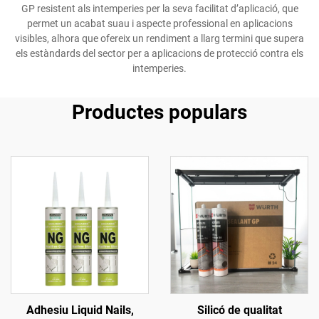
GP resistent als intemperies per la seva facilitat d’aplicació, que
permet un acabat suau i aspecte professional en aplicacions
visibles, alhora que ofereix un rendiment a llarg termini que supera
els estàndards del sector per a aplicacions de protecció contra els
intemperies.
Productes populars
Adhesiu Liquid Nails,
Silicó de qualitat