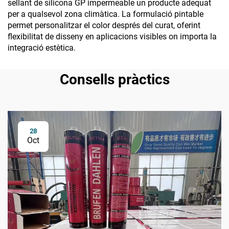
sellant de silicona GP impermeable un producte adequat
per a qualsevol zona climàtica. La formulació pintable
permet personalitzar el color després del curat, oferint
flexibilitat de disseny en aplicacions visibles on importa la
integració estètica.
Consells pràctics
28
Oct