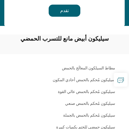
تقدم
سيليكون أبيض مانع للتسرب الحمضي
مطاط السيلكون المعالَج بالحمض
سيليكون مُحكم بالحمض أحادي المكون
سيليكون مُحكم بالحمض عالي القوة
سيليكون مُحكم بالحمض صنعي
سيليكون مُحكم بالحمض بالجملة
سيليكون حمضي للختم بكميات كبيرة