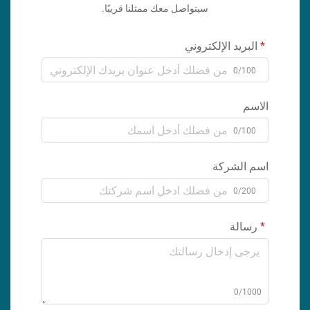
سيتواصل معك ممثلنا قريبًا.
البريد الإلكتروني
0/100
الاسم
0/100
اسم الشركة
0/200
رسالة
0/1000