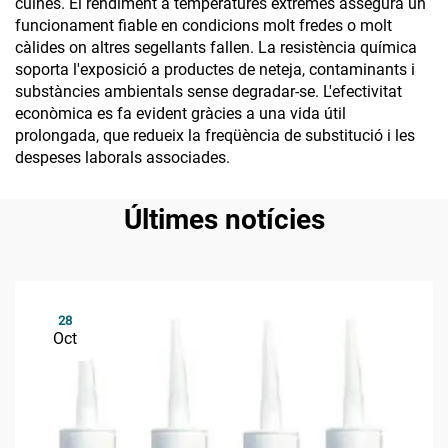
cuines. El rendiment a temperatures extremes assegura un
funcionament fiable en condicions molt fredes o molt
càlides on altres segellants fallen. La resistència química
soporta l'exposició a productes de neteja, contaminants i
substàncies ambientals sense degradar-se. L'efectivitat
econòmica es fa evident gràcies a una vida útil
prolongada, que redueix la freqüència de substitució i les
despeses laborals associades.
Últimes notícies
28
Oct