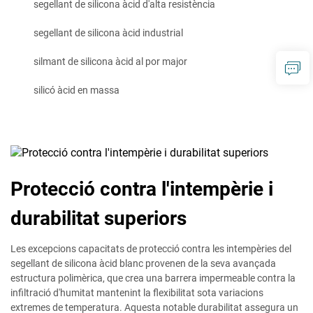
segellant de silicona àcid d'alta resistència
segellant de silicona àcid industrial
silmant de silicona àcid al por major
silicó àcid en massa
Protecció contra l'intempèrie i
durabilitat superiors
Les excepcions capacitats de protecció contra les intempèries del
segellant de silicona àcid blanc provenen de la seva avançada
estructura polimèrica, que crea una barrera impermeable contra la
infiltració d'humitat mantenint la flexibilitat sota variacions
extremes de temperatura. Aquesta notable durabilitat assegura un