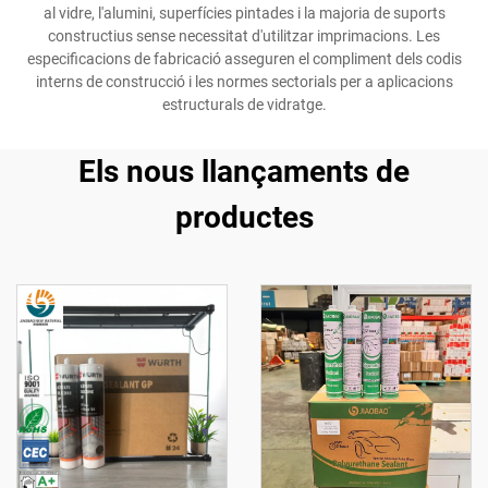
al vidre, l'alumini, superfícies pintades i la majoria de suports
constructius sense necessitat d'utilitzar imprimacions. Les
especificacions de fabricació asseguren el compliment dels codis
interns de construcció i les normes sectorials per a aplicacions
estructurals de vidratge.
Els nous llançaments de
productes