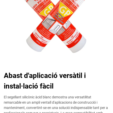
Abast d'aplicació versàtil i
instal·lació fàcil
El segellant silicònic àcid blanc demostra una versatilitat
remarcable en un ampli ventall d'aplicacions de construcció i
manteniment, convertint-se en una solució indispensable tant per a