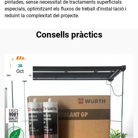
pintades, sense necessitat de tractaments superficials
especials, optimitzant els fluxos de treball d'instal·lació i
reduint la complexitat del projecte.
Consells pràctics
28
Oct