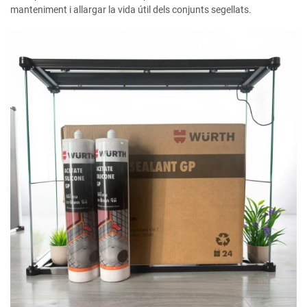
manteniment i allargar la vida útil dels conjunts segellats.