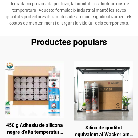
degradació provocada per l'ozó, la humitat i les fluctuacions de
temperatura. Aquesta formulació industrial manté les seves
qualitats protectores durant dècades, reduint significativament els
costos de manteniment i allargant la vida útil dels components.
Productes populars
450 g Adhesiu de silicona
Silicó de qualitat
negre d'alta temperatura
equivalent al Wacker amb