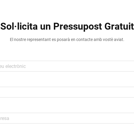
Sol·licita un Pressupost Gratuit
El nostre representant es posarà en contacte amb vostè aviat.