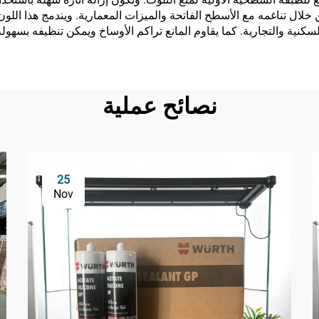
من خلال تناغمه مع الأسطح الفاتحة والميزات المعمارية. ويندمج هذا ا
ية والتجارية. كما يقاوم المانع تراكم الأوساخ ويمكن تنظيفه بسهول
نصائح عملية
25
Nov