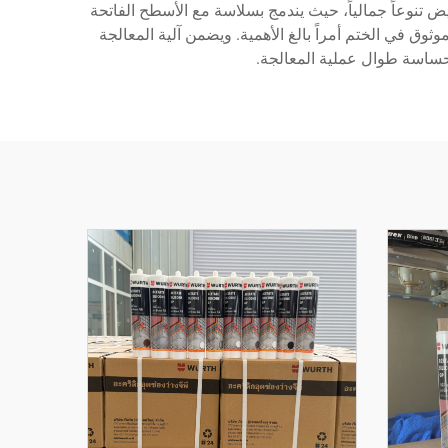
ض تنوعاً جمالياً، حيث يندمج بسلاسة مع الأسطح الفاتحة
ثوق في الختم أمراً بالغ الأهمية. ويضمن آلية المعالجة
لحساسة طوال عملية المعالجة.