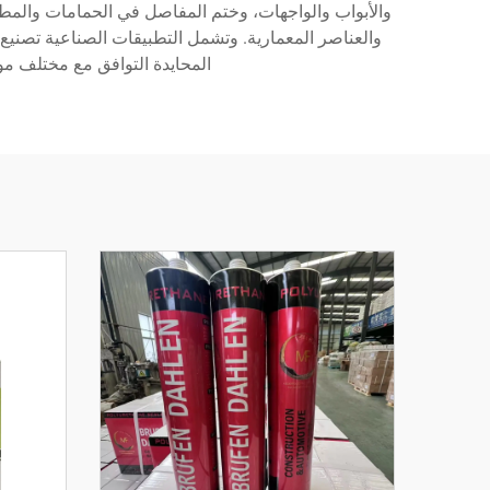
والأبواب والواجهات، وختم المفاصل في الحمامات والمطابخ
والعناصر المعمارية. وتشمل التطبيقات الصناعية تصنيع ال
المحايدة التوافق مع مختلف مو