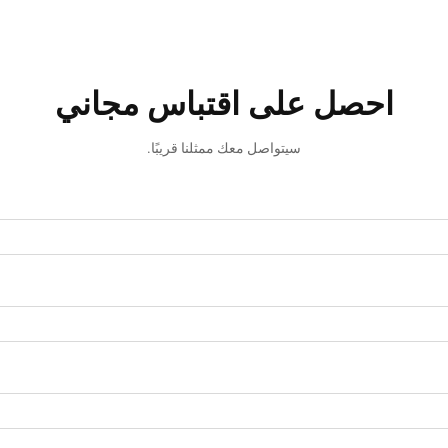
احصل على اقتباس مجاني
سيتواصل معك ممثلنا قريبًا.