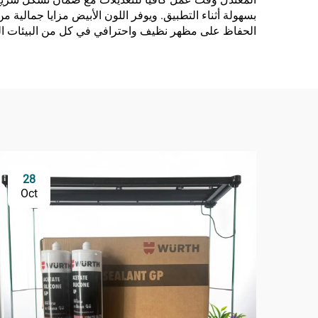
بسهولة أثناء التطبيق. ويوفر اللون الأبيض مزايا جمالية 
الحفاظ على مظهر نظيف واحترافي في كل من البيئات السكن
28
Oct