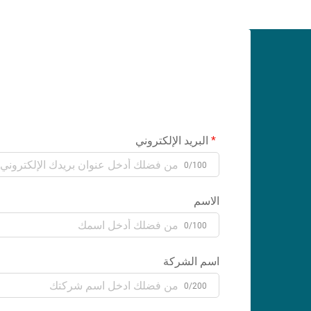
البريد الإلكتروني
0/100
الاسم
0/100
اسم الشركة
0/200