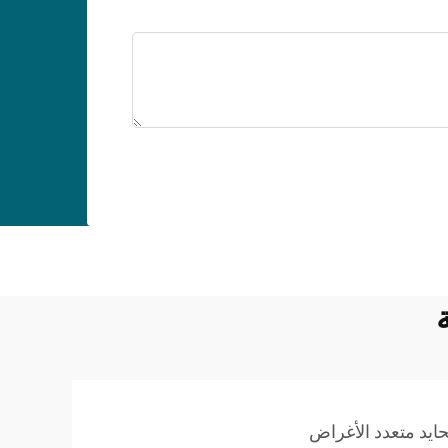
ايد متعدد الأغراض