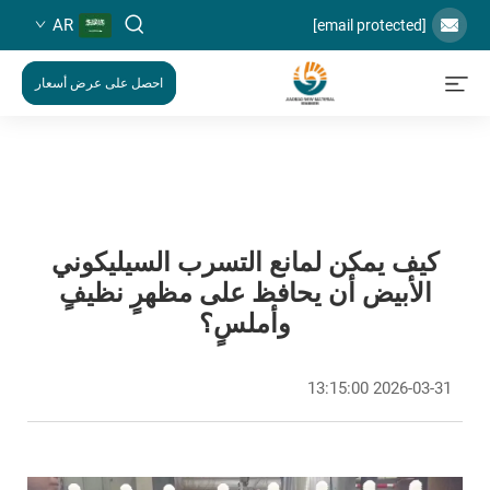
AR
[email protected]
احصل على عرض أسعار
كيف يمكن لمانع التسرب السيليكوني
الأبيض أن يحافظ على مظهرٍ نظيفٍ
وأملسٍ؟
2026-03-31 13:15:00