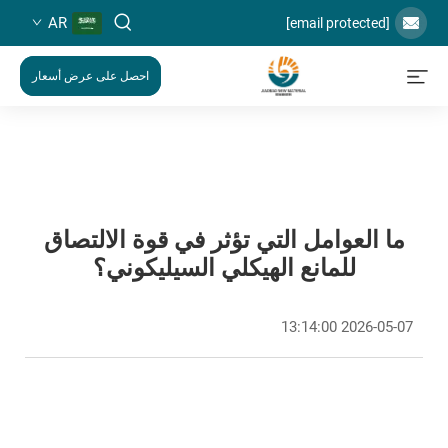
AR
[email protected]
احصل على عرض أسعار
ما العوامل التي تؤثر في قوة الالتصاق
للمانع الهيكلي السيليكوني؟
2026-05-07 13:14:00