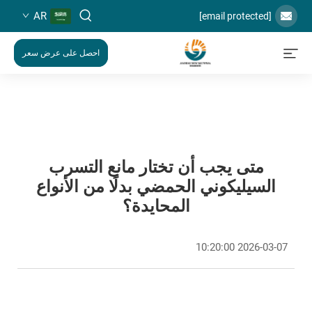
AR
[email protected]
احصل على عرض سعر
متى يجب أن تختار مانع التسرب
السيليكوني الحمضي بدلًا من الأنواع
المحايدة؟
2026-03-07 10:20:00