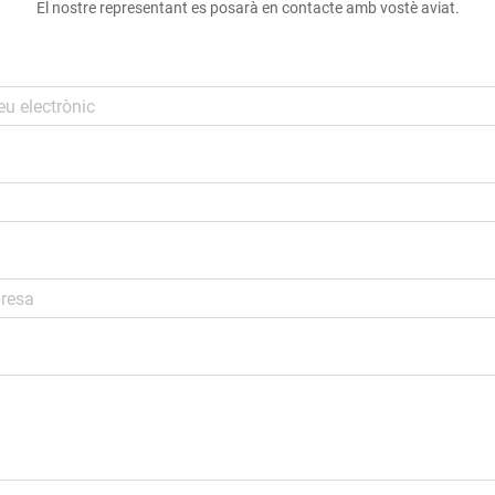
El nostre representant es posarà en contacte amb vostè aviat.