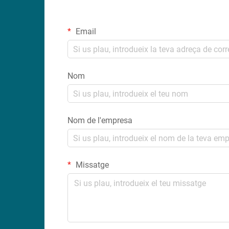
Email
Nom
Nom de l'empresa
Missatge