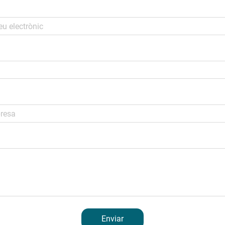
Enviar