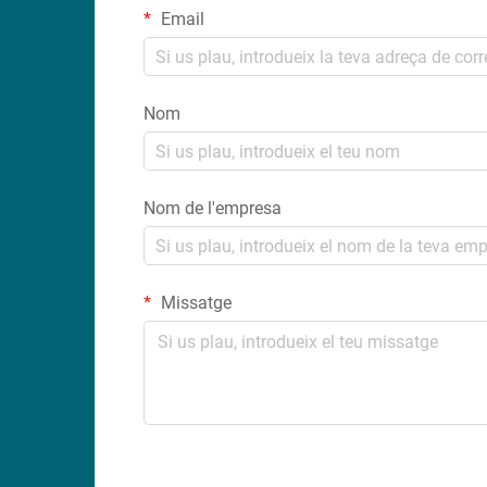
Email
Nom
Nom de l'empresa
Missatge