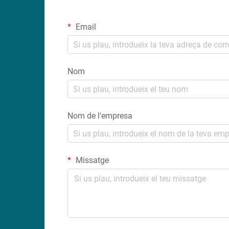
Email
Nom
Nom de l'empresa
Missatge