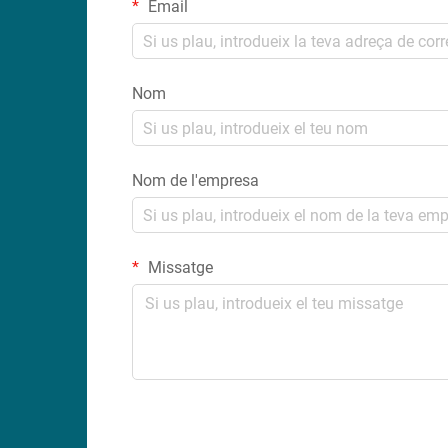
Email
Nom
Nom de l'empresa
Missatge