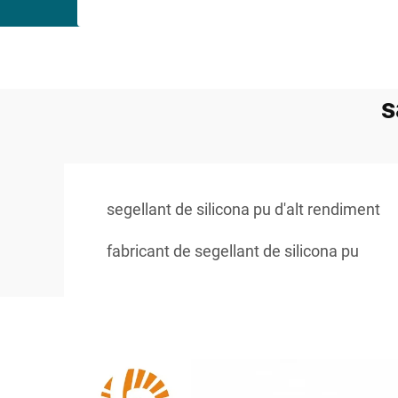
s
segellant de silicona pu d'alt rendiment
fabricant de segellant de silicona pu