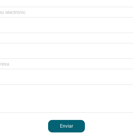
Enviar