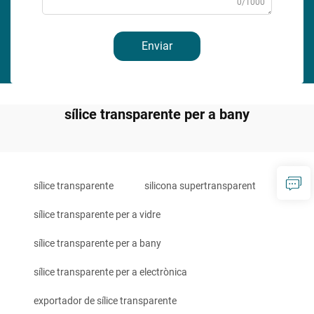
0/1000
Enviar
sílice transparente per a bany
sílice transparente
silicona supertransparent
sílice transparente per a vidre
sílice transparente per a bany
sílice transparente per a electrònica
exportador de sílice transparente