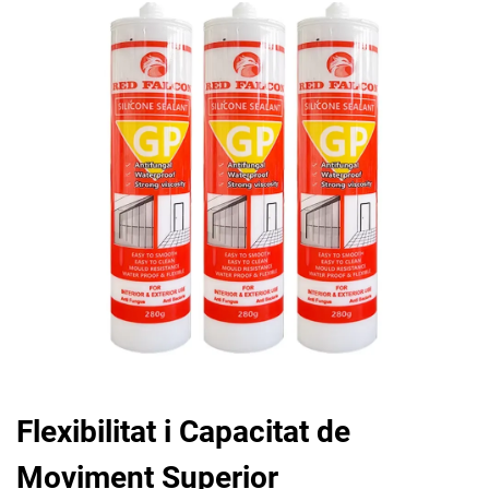
Flexibilitat i Capacitat de
Moviment Superior