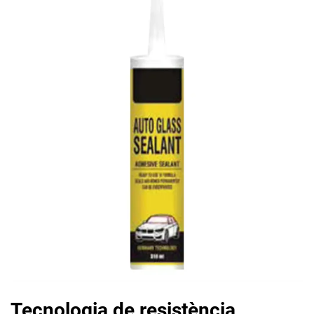
Tecnologia de resistència