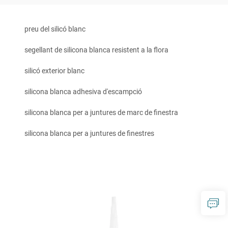
preu del silicó blanc
segellant de silicona blanca resistent a la flora
silicó exterior blanc
silicona blanca adhesiva d'escampció
silicona blanca per a juntures de marc de finestra
silicona blanca per a juntures de finestres