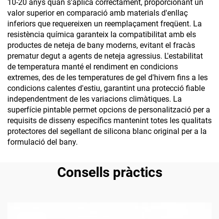
10-20 anys quan s'aplica correctament, proporcionant un
valor superior en comparació amb materials d'enllaç
inferiors que requereixen un reemplaçament freqüent. La
resistència química garanteix la compatibilitat amb els
productes de neteja de bany moderns, evitant el fracàs
prematur degut a agents de neteja agressius. L'estabilitat
de temperatura manté el rendiment en condicions
extremes, des de les temperatures de gel d'hivern fins a les
condicions calentes d'estiu, garantint una protecció fiable
independentment de les variacions climàtiques. La
superfície pintable permet opcions de personalització per a
requisits de disseny específics mantenint totes les qualitats
protectores del segellant de silicona blanc original per a la
formulació del bany.
Consells pràctics