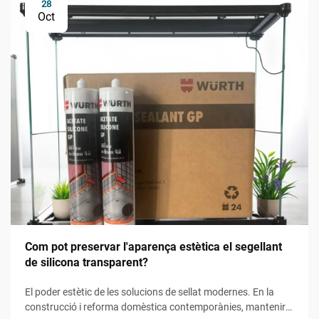
28
Oct
Com pot preservar l'aparença estètica el segellant
de silicona transparent?
El poder estètic de les solucions de sellat modernes. En la
construcció i reforma domèstica contemporànies, mantenir