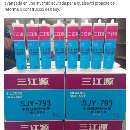
avançada en una inversió acurada per a qualsevol projecte de
reforma o construcció de bany.