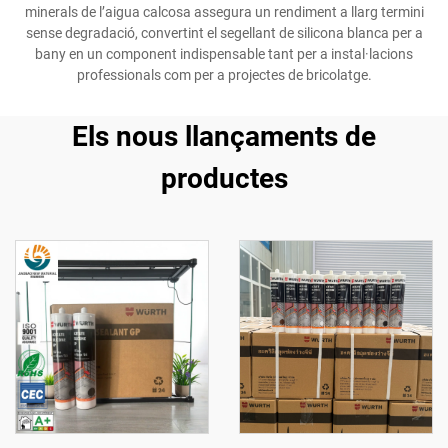
minerals de l’aigua calcosa assegura un rendiment a llarg termini
sense degradació, convertint el segellant de silicona blanca per a
bany en un component indispensable tant per a instal·lacions
professionals com per a projectes de bricolatge.
Els nous llançaments de
productes