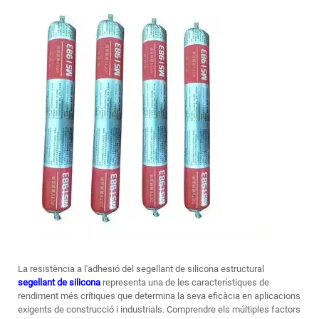
La resistència a l'adhesió del segellant de silicona estructural
segellant de silicona
representa una de les característiques de
rendiment més crítiques que determina la seva eficàcia en aplicacions
exigents de construcció i industrials. Comprendre els múltiples factors