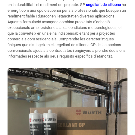
en la durabilitat i el rendiment del projecte. GP
segellant de silicona
ha
emergit com una opció superior per als professionals que busquen un
rendiment fiable i durador en l’etancitat en diverses aplicacions.
Aquesta formulació avançada combina propietats d’adhesió
excepcionals amb resistència a les condicions meteorològiques, el
que la converteix en una eina indispensable tant per a projectes
comercials com residencials. Comprendre les característiques
úniques que distingeixen el segellant de silicona GP de les opcions
convencionals ajuda als contractistes i enginyers a prendre decisions
informades respecte als seus requisits específics d’etancitat.