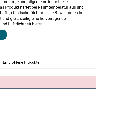
montage und allgemeine industrielle
as Produkt härtet bei Raumtemperatur aus und
rhafte, elastische Dichtung, die Bewegungen in
 und gleichzeitig eine hervorragende
und Luftdichtheit bietet.
Empfohlene Produkte