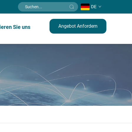
DE
Angebot Anfordern
ieren Sie uns