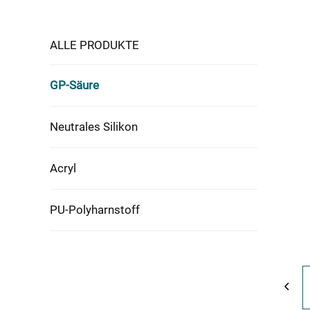
ALLE PRODUKTE
GP-Säure
Neutrales Silikon
Acryl
PU-Polyharnstoff