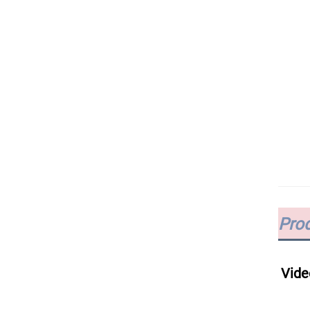
Pro
Vide