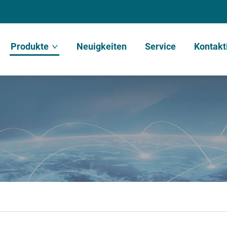
Produkte
Neuigkeiten
Service
Kontakt