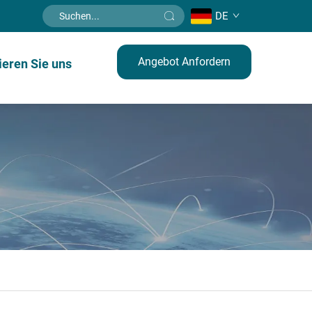
DE
Angebot Anfordern
ieren Sie uns