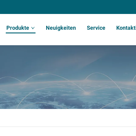
Produkte
Neuigkeiten
Service
Kontakt