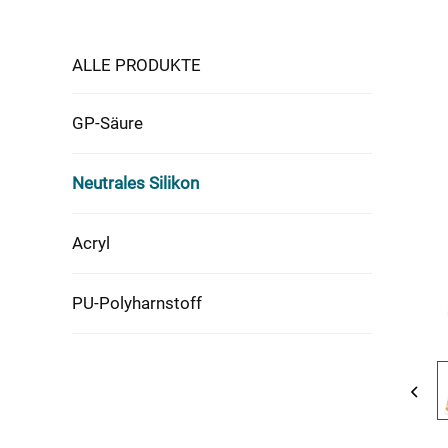
ALLE PRODUKTE
GP-Säure
Neutrales Silikon
Acryl
PU-Polyharnstoff