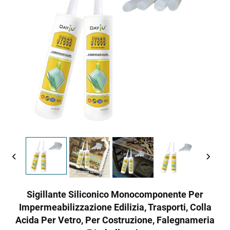
Sigillante Siliconico Monocomponente Per
Impermeabilizzazione Edilizia, Trasporti, Colla
Acida Per Vetro, Per Costruzione, Falegnameria