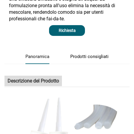
formulazione pronta all'uso elimina la necessità di
mescolare, rendendolo comodo sia per utenti
professionali che fai-da-te.
Richiesta
Panoramica
Prodotti consigliati
Descrizione del Prodotto