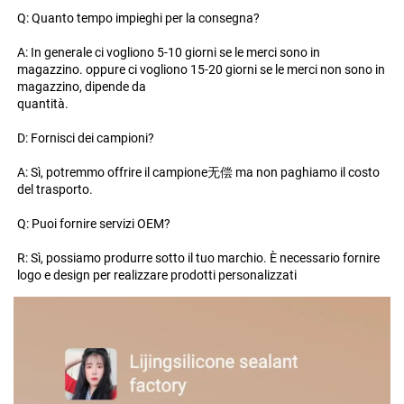
Q: Quanto tempo impieghi per la consegna? 
A: In generale ci vogliono 5-10 giorni se le merci sono in 
magazzino. oppure ci vogliono 15-20 giorni se le merci non sono in 
magazzino, dipende da 
quantità. 
D: Fornisci dei campioni? 
A: Sì, potremmo offrire il campione无偿 ma non paghiamo il costo 
del trasporto. 
Q: Puoi fornire servizi OEM? 
R: Sì, possiamo produrre sotto il tuo marchio. È necessario fornire 
logo e design per realizzare prodotti personalizzati 