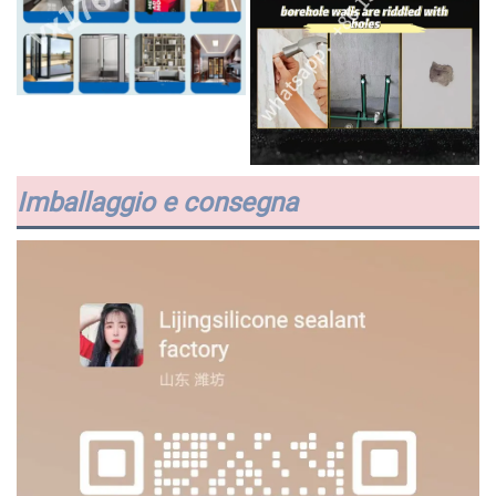
Imballaggio e consegna