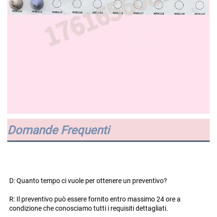
Domande Frequenti
D: Quanto tempo ci vuole per ottenere un preventivo? 
R: Il preventivo può essere fornito entro massimo 24 ore a 
condizione che conosciamo tutti i requisiti dettagliati. 