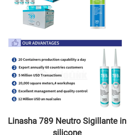
Linasha 789 Neutro 
Sigillante in 
silicone 