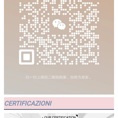
CERTIFICAZIONI