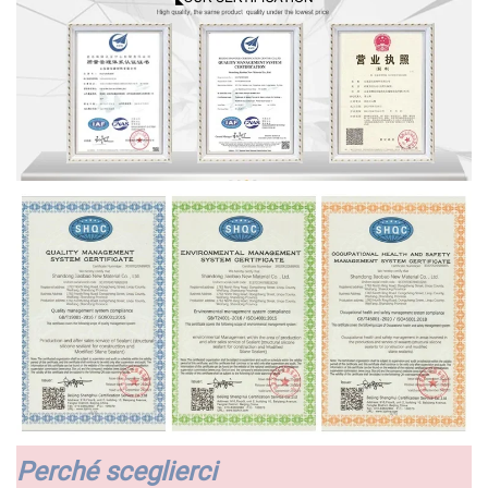
Perché sceglierci