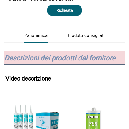
Richiesta
Panoramica
Prodotti consigliati
Descrizioni dei prodotti dal fornitore
Video descrizione 