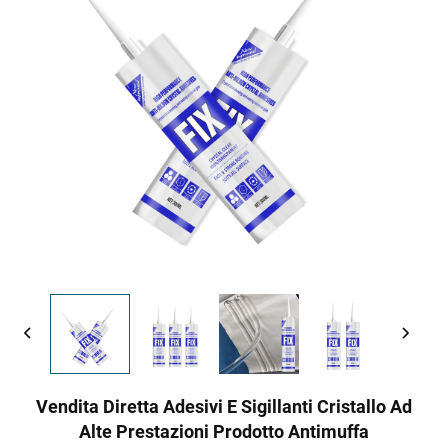
Vendita Diretta Adesivi E Sigillanti Cristallo Ad
Alte Prestazioni Prodotto Antimuffa