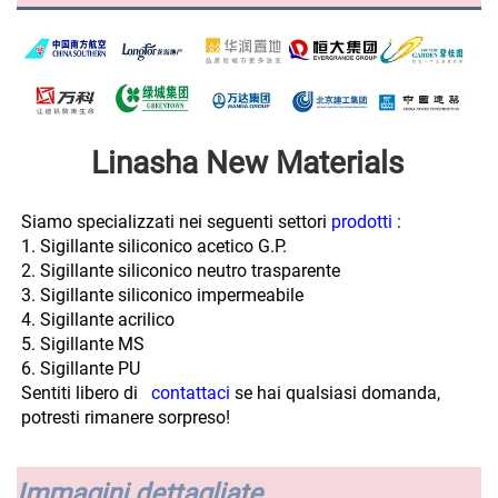
Linasha New Materials 
Siamo specializzati nei seguenti settori 
prodotti 
:
1. Sigillante siliconico acetico G.P. 
2. Sigillante siliconico neutro trasparente 
3. Sigillante siliconico impermeabile 
4. Sigillante acrilico 
5. Sigillante MS 
6. Sigillante PU 
Sentiti libero di   
contattaci 
se hai qualsiasi domanda, 
potresti rimanere sorpreso! 
Immagini dettagliate