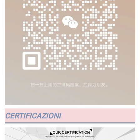
CERTIFICAZIONI