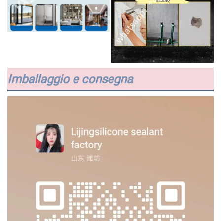
Imballaggio e consegna