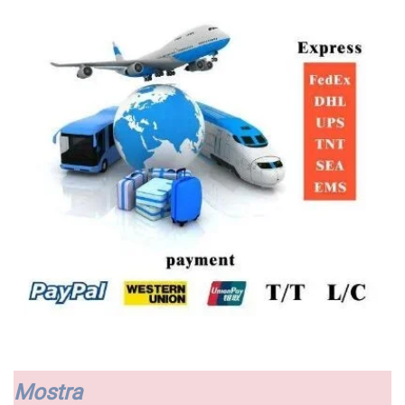
Mostra