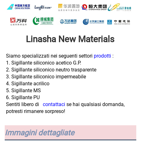
Linasha New Materials 
Siamo specializzati nei seguenti settori 
prodotti 
:
1. Sigillante siliconico acetico G.P. 
2. Sigillante siliconico neutro trasparente 
3. Sigillante siliconico impermeabile 
4. Sigillante acrilico 
5. Sigillante MS 
6. Sigillante PU 
Sentiti libero di   
contattaci 
se hai qualsiasi domanda, 
potresti rimanere sorpreso! 
Immagini dettagliate