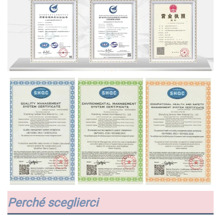
Perché sceglierci