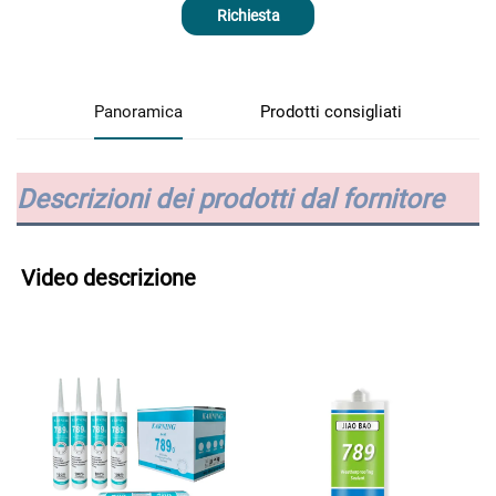
Richiesta
Panoramica
Prodotti consigliati
Descrizioni dei prodotti dal fornitore
Video descrizione 