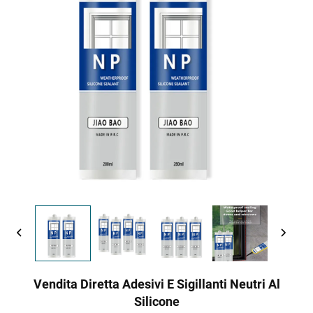
Vendita Diretta Adesivi E Sigillanti Neutri Al
Silicone