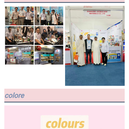
colore