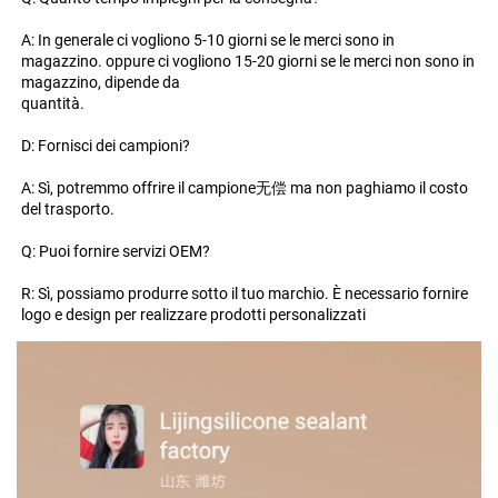
A: In generale ci vogliono 5-10 giorni se le merci sono in 
magazzino. oppure ci vogliono 15-20 giorni se le merci non sono in 
magazzino, dipende da 
quantità. 
D: Fornisci dei campioni? 
A: Sì, potremmo offrire il campione无偿 ma non paghiamo il costo 
del trasporto. 
Q: Puoi fornire servizi OEM? 
R: Sì, possiamo produrre sotto il tuo marchio. È necessario fornire 
logo e design per realizzare prodotti personalizzati 