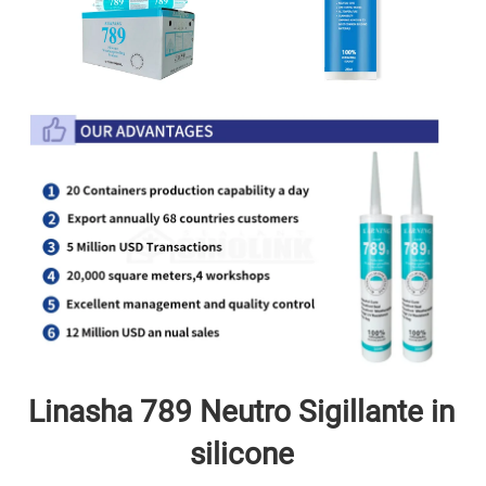
Linasha 789 Neutro 
Sigillante in 
silicone 