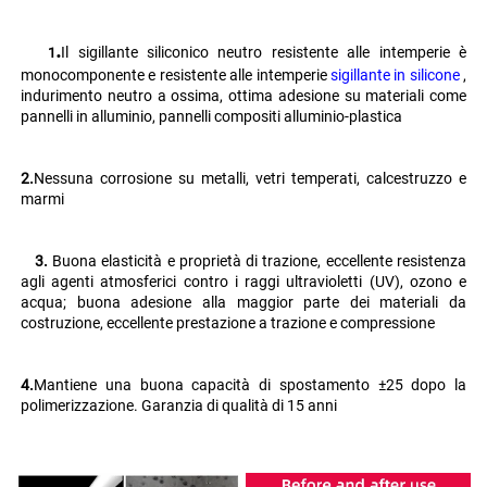
.
Il sigillante siliconico neutro resistente alle intemperie è 
   1
monocomponente e resistente alle intemperie 
sigillante in silicone 
, 
indurimento neutro a ossima, ottima adesione su materiali come 
pannelli in alluminio, pannelli compositi alluminio-plastica 
2.
Nessuna corrosione su metalli, vetri temperati, calcestruzzo e 
marmi 
   3. 
Buona elasticità e proprietà di trazione, eccellente resistenza 
agli agenti atmosferici contro i raggi ultravioletti (UV), ozono e 
acqua; buona adesione alla maggior parte dei materiali da 
costruzione, eccellente prestazione a trazione e compressione 
4.
Mantiene una buona capacità di spostamento ±25 dopo la 
polimerizzazione. Garanzia di qualità di 15 anni 