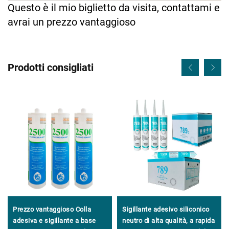
Questo è il mio biglietto da visita, contattami e
avrai un prezzo vantaggioso
Prodotti consigliati
Prezzo vantaggioso Colla
Sigillante adesivo siliconico
adesiva e sigillante a base
neutro di alta qualità, a rapida