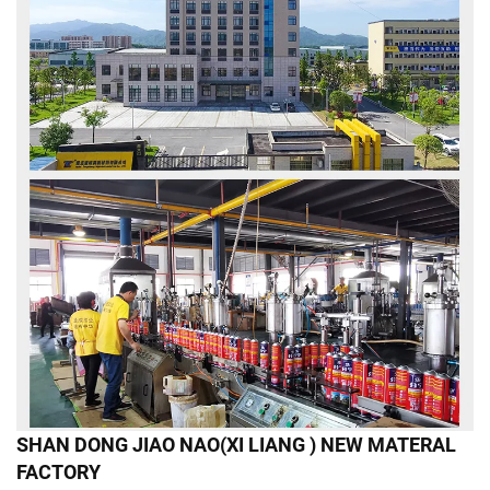
SHAN DONG JIAO NAO(XI LIANG ) NEW MATERAL
FACTORY