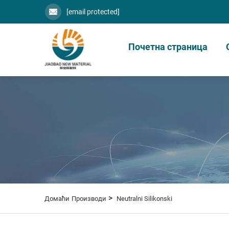
[email protected]
Почетна страница
>
Домаћи
Производи
Neutralni Silikonski