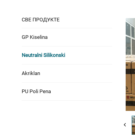
СВЕ ПРОДУКТЕ
GP Kiselina
Neutralni Silikonski
Akriklan
PU Poli Pena