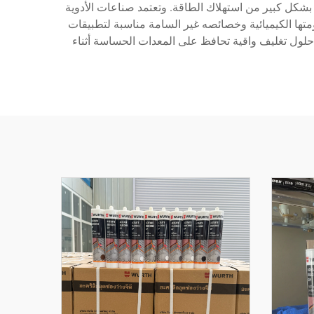
بشكل كبير من استهلاك الطاقة. وتعتمد صناعات الأدوية
متها الكيميائية وخصائصه غير السامة مناسبة لتطبيقات
 حلول تغليف واقية تحافظ على المعدات الحساسة أثناء