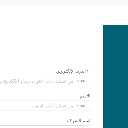
البريد الإلكتروني
0/100
الاسم
0/100
اسم الشركة