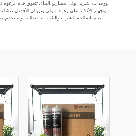
ووحدات التبريد. وفي مشاريع البناء، تتفوق هذه الرغوة
وتجهيز الأغذية على رغوة البولي يوريثان الأفضل لإنشا
المياه الصالحة للشرب والتثبيتات الغذائية. وتستخدم 