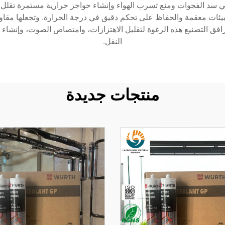
 في سد الفجوات ومنع تسرب الهواء وإنشاء حواجز حرارية مستمرة تقلل 
ء بيئات معقمة والحفاظ على تحكم دقيق في درجة الحرارة. وتجعلها مقاو
مرافق التصنيع هذه الرغوة لتقليل الاهتزازات، وامتصاص الصوت، وإنشاء
النقل.
منتجات جديدة