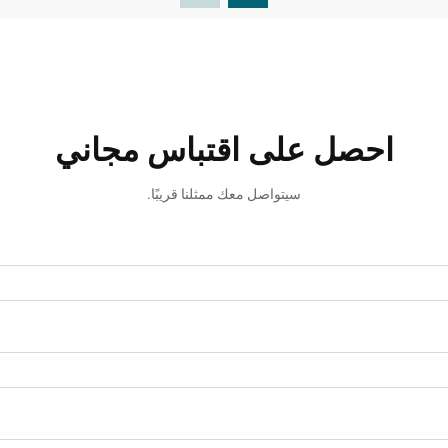
احصل على اقتباس مجاني
سيتواصل معك ممثلنا قريبًا.