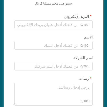
سيتواصل معك ممثلنا قريبًا.
البريد الإلكتروني
0/100
الاسم
0/100
اسم الشركة
0/200
رسالة
0/1000