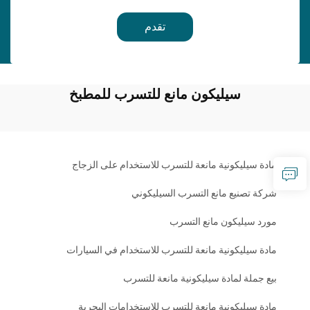
تقدم
سيليكون مانع للتسرب للمطبخ
مادة سيليكونية مانعة للتسرب للاستخدام على الزجاج
شركة تصنيع مانع التسرب السيليكوني
مورد سيليكون مانع التسرب
مادة سيليكونية مانعة للتسرب للاستخدام في السيارات
بيع جملة لمادة سيليكونية مانعة للتسرب
مادة سيليكونية مانعة للتسرب للاستخدامات البحرية