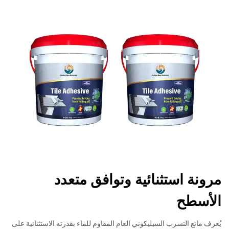
مرونة استثنائية وتوافق متعدد
الأسطح
يُعرف مانع التسرب السيليكوني العام المقاوم للماء بقدرته الاستثنائية على