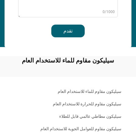
0/1000
تقدم
سيليكون مقاوم للماء للاستخدام العام
سيليكون مقاوم للماء للاستخدام العام
سيليكون مقاوم للحرارة للاستخدام العام
سيليكون مطاطي عالمي قابل للطلاء
سيليكون مقاوم للعوامل الجوية للاستخدام العام