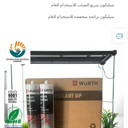
سيليكون سريع التصلب للاستخدام العام
سيليكون برائحة منخفضة للاستخدام العام