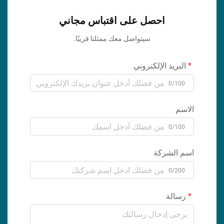
احصل على اقتباس مجاني
سيتواصل معك ممثلنا قريبًا.
البريد الإلكتروني
0/100
الاسم
0/100
اسم الشركة
0/200
رسالة