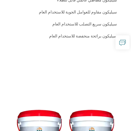
سيليكون مطاطي عالمي قابل للطلاء
سيليكون مقاوم للعوامل الجوية للاستخدام العام
سيليكون سريع التصلب للاستخدام العام
سيليكون برائحة منخفضة للاستخدام العام