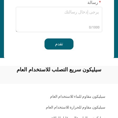
رسالة
0/1000
تقدم
سيليكون سريع التصلب للاستخدام العام
سيليكون مقاوم للماء للاستخدام العام
سيليكون مقاوم للحرارة للاستخدام العام