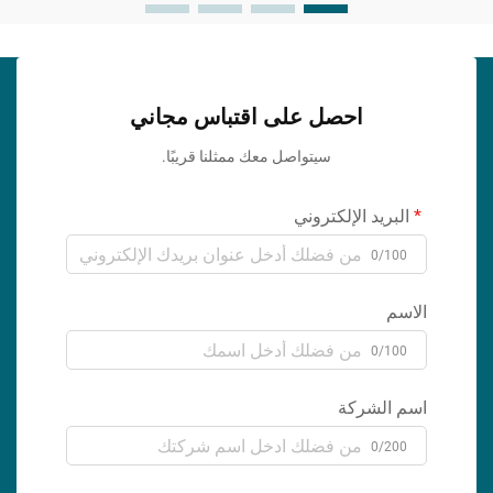
احصل على اقتباس مجاني
سيتواصل معك ممثلنا قريبًا.
البريد الإلكتروني
0/100
الاسم
0/100
اسم الشركة
0/200