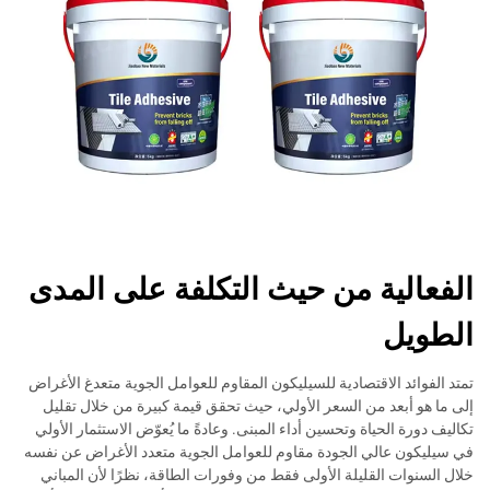
الفعالية من حيث التكلفة على المدى
الطويل
تمتد الفوائد الاقتصادية للسيليكون المقاوم للعوامل الجوية متعدغ الأغراض
إلى ما هو أبعد من السعر الأولي، حيث تحقق قيمة كبيرة من خلال تقليل
تكاليف دورة الحياة وتحسين أداء المبنى. وعادةً ما يُعوّض الاستثمار الأولي
في سيليكون عالي الجودة مقاوم للعوامل الجوية متعدد الأغراض عن نفسه
خلال السنوات القليلة الأولى فقط من وفورات الطاقة، نظرًا لأن المباني