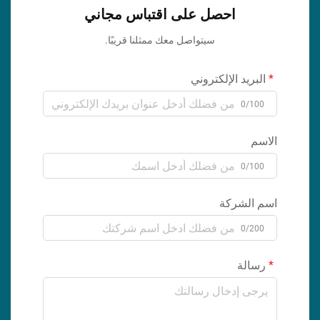
احصل على اقتباس مجاني
سيتواصل معك ممثلنا قريبًا.
البريد الإلكتروني
0/100
الاسم
0/100
اسم الشركة
0/200
رسالة