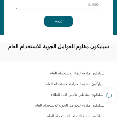
0/1000
تقدم
سيليكون مقاوم للعوامل الجوية للاستخدام العام
سيليكون مقاوم للماء للاستخدام العام
سيليكون مقاوم للحرارة للاستخدام العام
سيليكون مطاطي عالمي قابل للطلاء
سيليكون مقاوم للعوامل الجوية للاستخدام العام
سيليكون سريع التصلب للاستخدام العام