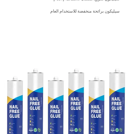
سيليكون برائحة منخفضة للاستخدام العام