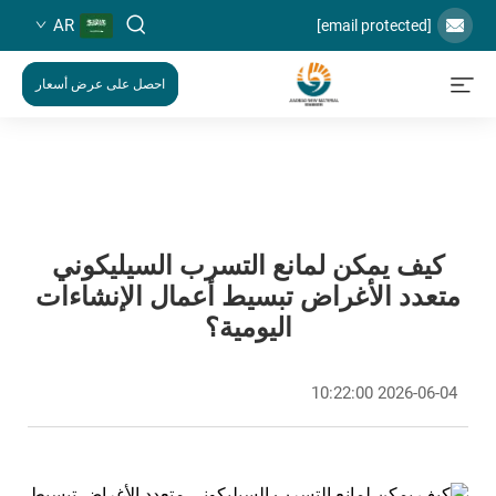
AR
[email protected]
احصل على عرض أسعار
كيف يمكن لمانع التسرب السيليكوني
متعدد الأغراض تبسيط أعمال الإنشاءات
اليومية؟
2026-06-04 10:22:00